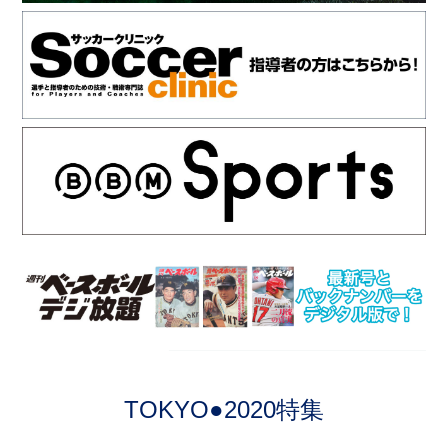
TOKYO●2020特集