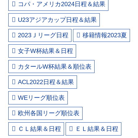
コパ・アメリカ2024日程＆結果
U23アジアカップ日程＆結果
2023Ｊリーグ日程
移籍情報2023夏
女子W杯結果＆日程
カタールW杯結果＆順位表
ACL2022日程＆結果
WEリーグ順位表
欧州各国リーグ順位表
ＣＬ結果＆日程
ＥＬ結果＆日程