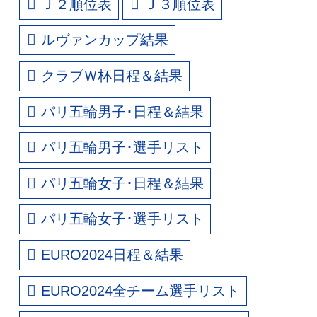
Ｊ２順位表
Ｊ３順位表
ルヴァンカップ結果
クラブＷ杯日程＆結果
パリ五輪男子･日程＆結果
パリ五輪男子･選手リスト
パリ五輪女子･日程＆結果
パリ五輪女子･選手リスト
EURO2024日程＆結果
EURO2024全チーム選手リスト