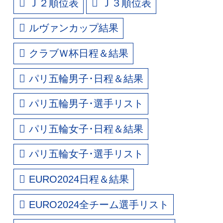
Ｊ２順位表
Ｊ３順位表
ルヴァンカップ結果
クラブＷ杯日程＆結果
パリ五輪男子･日程＆結果
パリ五輪男子･選手リスト
パリ五輪女子･日程＆結果
パリ五輪女子･選手リスト
EURO2024日程＆結果
EURO2024全チーム選手リスト