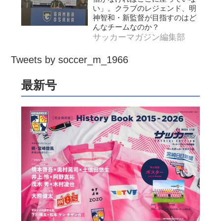
い」。クラブのレジェンド、明
神智和・新監督が目指すのはど
んなチームなのか？
サッカーマガジン編集部
Tweets by soccer_m_1966
最新号