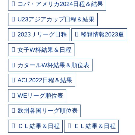
コパ・アメリカ2024日程＆結果
U23アジアカップ日程＆結果
2023Ｊリーグ日程
移籍情報2023夏
女子W杯結果＆日程
カタールW杯結果＆順位表
ACL2022日程＆結果
WEリーグ順位表
欧州各国リーグ順位表
ＣＬ結果＆日程
ＥＬ結果＆日程