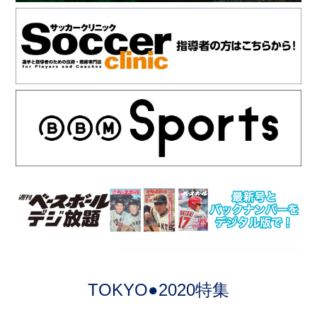
TOKYO●2020特集