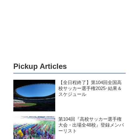
Pickup Articles
【全日程終了】第104回全国高
校サッカー選手権2025･結果＆
スケジュール
第104回『高校サッカー選手権
大会・出場全48校』登録メンバ
ーリスト