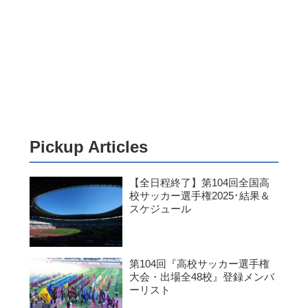
Pickup Articles
【全日程終了】第104回全国高
校サッカー選手権2025･結果＆
スケジュール
第104回『高校サッカー選手権
大会・出場全48校』登録メンバ
ーリスト