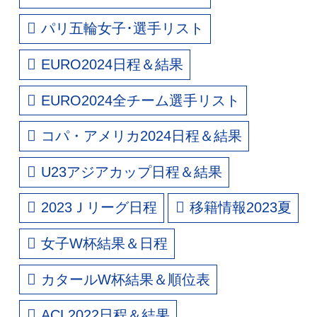
パリ五輪女子･選手リスト
EURO2024日程＆結果
EURO2024全チーム選手リスト
コパ・アメリカ2024日程＆結果
U23アジアカップ日程＆結果
2023Ｊリーグ日程
移籍情報2023夏
女子W杯結果＆日程
カタールW杯結果＆順位表
ACL2022日程＆結果