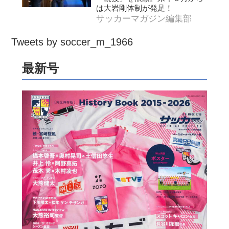
は大岩剛体制が発足！
サッカーマガジン編集部
Tweets by soccer_m_1966
最新号