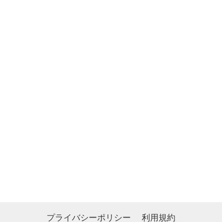
プライバシーポリシー
利用規約