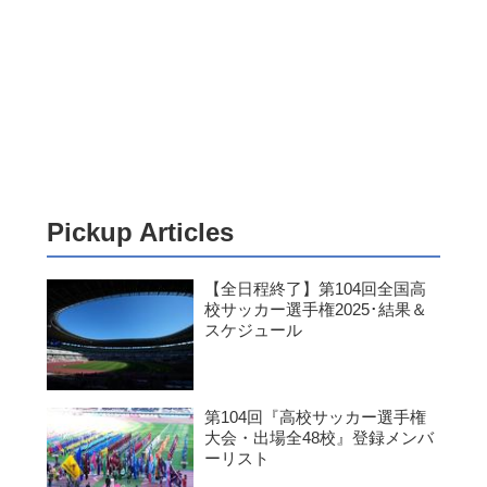
Pickup Articles
【全日程終了】第104回全国高
校サッカー選手権2025･結果＆
スケジュール
第104回『高校サッカー選手権
大会・出場全48校』登録メンバ
ーリスト