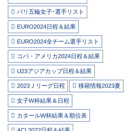
パリ五輪女子･選手リスト
EURO2024日程＆結果
EURO2024全チーム選手リスト
コパ・アメリカ2024日程＆結果
U23アジアカップ日程＆結果
2023Ｊリーグ日程
移籍情報2023夏
女子W杯結果＆日程
カタールW杯結果＆順位表
ACL2022日程＆結果