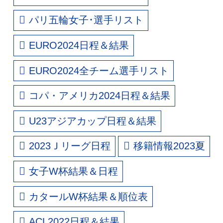
パリ五輪女子･選手リスト
EURO2024日程＆結果
EURO2024全チーム選手リスト
コパ・アメリカ2024日程＆結果
U23アジアカップ日程＆結果
2023Ｊリーグ日程
移籍情報2023夏
女子W杯結果＆日程
カタールW杯結果＆順位表
ACL2022日程＆結果