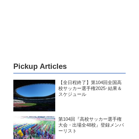
Pickup Articles
【全日程終了】第104回全国高
校サッカー選手権2025･結果＆
スケジュール
第104回『高校サッカー選手権
大会・出場全48校』登録メンバ
ーリスト