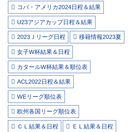
コパ・アメリカ2024日程＆結果
U23アジアカップ日程＆結果
2023Ｊリーグ日程
移籍情報2023夏
女子W杯結果＆日程
カタールW杯結果＆順位表
ACL2022日程＆結果
WEリーグ順位表
欧州各国リーグ順位表
ＣＬ結果＆日程
ＥＬ結果＆日程