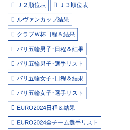
Ｊ２順位表
Ｊ３順位表
ルヴァンカップ結果
クラブＷ杯日程＆結果
パリ五輪男子･日程＆結果
パリ五輪男子･選手リスト
パリ五輪女子･日程＆結果
パリ五輪女子･選手リスト
EURO2024日程＆結果
EURO2024全チーム選手リスト