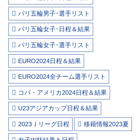
パリ五輪男子･選手リスト
パリ五輪女子･日程＆結果
パリ五輪女子･選手リスト
EURO2024日程＆結果
EURO2024全チーム選手リスト
コパ・アメリカ2024日程＆結果
U23アジアカップ日程＆結果
2023Ｊリーグ日程
移籍情報2023夏
女子W杯結果＆日程