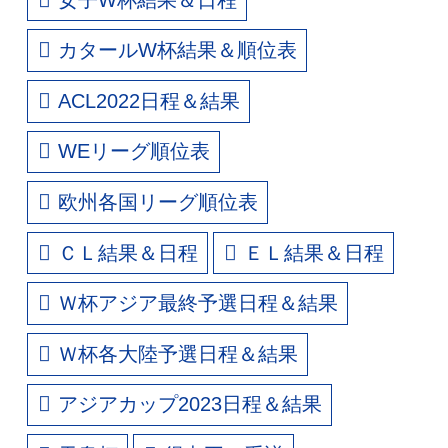
カタールW杯結果＆順位表
ACL2022日程＆結果
WEリーグ順位表
欧州各国リーグ順位表
ＣＬ結果＆日程
ＥＬ結果＆日程
Ｗ杯アジア最終予選日程＆結果
Ｗ杯各大陸予選日程＆結果
アジアカップ2023日程＆結果