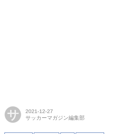
サ
2021-12-27
サッカーマガジン編集部