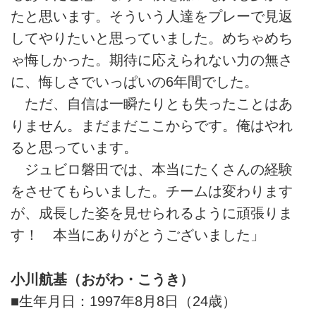
たと思います。そういう人達をプレーで見返
してやりたいと思っていました。めちゃめち
ゃ悔しかった。期待に応えられない力の無さ
に、悔しさでいっぱいの6年間でした。
ただ、自信は一瞬たりとも失ったことはあ
りません。まだまだここからです。俺はやれ
ると思っています。
ジュビロ磐田では、本当にたくさんの経験
をさせてもらいました。チームは変わります
が、成長した姿を見せられるように頑張りま
す！ 本当にありがとうございました」
小川航基（おがわ・こうき）
■生年月日：1997年8月8日（24歳）