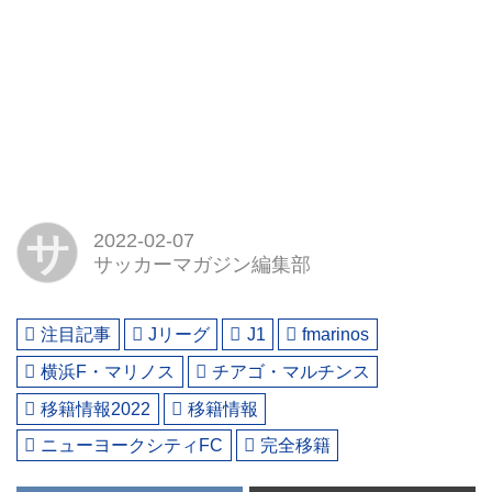
サ
2022-02-07
サッカーマガジン編集部
注目記事
Jリーグ
J1
fmarinos
横浜F・マリノス
チアゴ・マルチンス
移籍情報2022
移籍情報
ニューヨークシティFC
完全移籍