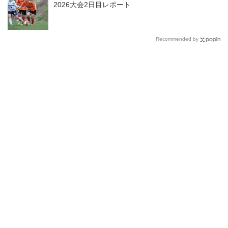
2026大会2日目レポート
Recommended by