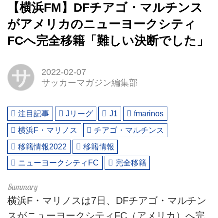
【横浜FM】DFチアゴ・マルチンス
がアメリカのニューヨークシティ
FCへ完全移籍「難しい決断でした」
サ
2022-02-07
サッカーマガジン編集部
注目記事
Jリーグ
J1
fmarinos
横浜F・マリノス
チアゴ・マルチンス
移籍情報2022
移籍情報
ニューヨークシティFC
完全移籍
横浜F・マリノスは7日、DFチアゴ・マルチン
スがニューヨークシティFC（アメリカ）へ完