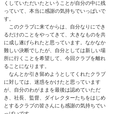
くしていただいたということが自分の中に残
っていて、本当に感謝の気持ちでいっぱいで
す。
このクラブに来てからは、自分なりにでき
るだけのことをやってきて、大きなものを共
に成し遂げられたと思っています。なかなか
難しい決断でしたが、自分としては新しい場
所に行くことを希望して、今回クラブを離れ
ることになります。
なんとか引き留めようとしてくれたクラブ
に対しては、迷惑をかけたと思っています
が、自分のわがままを最後は認めていただ
き、社長、監督、ダイレクターたちをはじめ
とするクラブの皆さんにも感謝の気持ちでい
っぱいです。