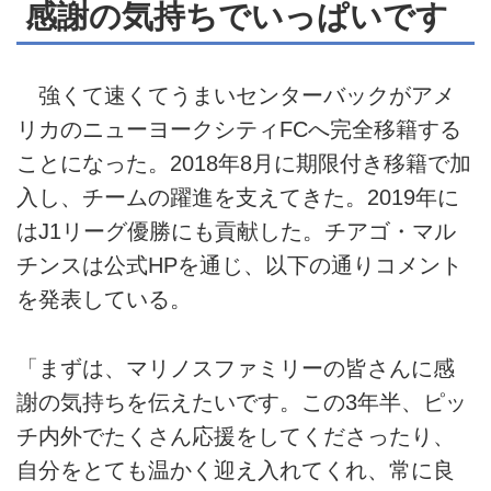
感謝の気持ちでいっぱいです
強くて速くてうまいセンターバックがアメ
リカのニューヨークシティFCへ完全移籍する
ことになった。2018年8月に期限付き移籍で加
入し、チームの躍進を支えてきた。2019年に
はJ1リーグ優勝にも貢献した。チアゴ・マル
チンスは公式HPを通じ、以下の通りコメント
を発表している。
「まずは、マリノスファミリーの皆さんに感
謝の気持ちを伝えたいです。この3年半、ピッ
チ内外でたくさん応援をしてくださったり、
自分をとても温かく迎え入れてくれ、常に良