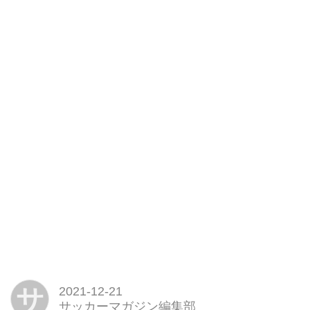
サ
2021-12-21
サッカーマガジン編集部