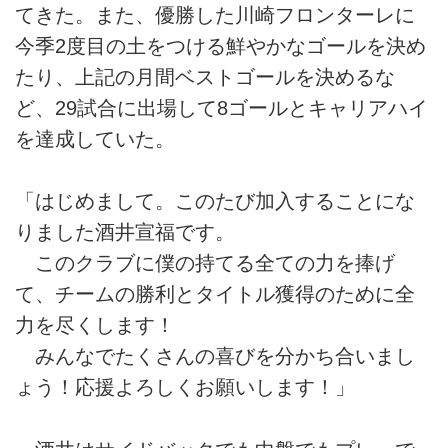
てきた。また、優勝した川崎フロンターレに
今季2度目の土をつける鮮やかなゴールを決め
たり、上記の月間ベストゴールを決めるな
ど、29試合に出場して8ゴールとキャリアハイ
を達成していた。
「はじめまして。このたび加入することにな
りました酒井宣福です。
このクラブに僕の持てる全ての力を捧げ
て、チームの勝利とタイトル獲得のために全
力を尽くします！
みんなでたくさんの喜びを分かち合いまし
ょう！応援よろしくお願いします！」