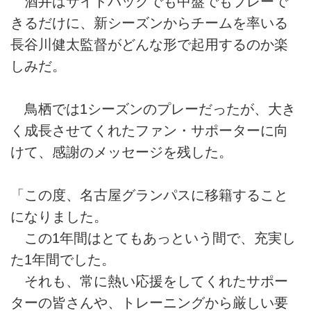
酒井はサイドバックでも中盤でもプレーで
きるだけに、新シーズンからチームを率いる
長谷川健太監督がどんな形で起用するのか楽
しみだ。
鳥栖では1シーズンのプレーだったが、大き
く成長させてくれたファン・サポーターに向
けて、感謝のメッセージを残した。
「この度、名古屋グランパスに移籍すること
になりました。
この1年間はとてもあっという間で、充実し
た1年間でした。
それも、常に熱い応援をしてくれたサポー
ターの皆さんや、トレーニングから厳しい要