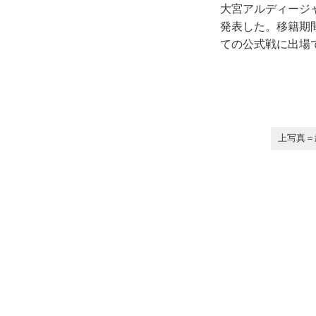
大宮アルディージ
発表した。移籍期間
ての公式戦に出場
上写真＝