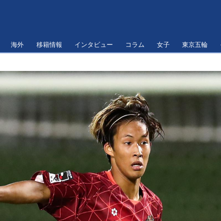
海外
移籍情報
インタビュー
コラム
女子
東京五輪