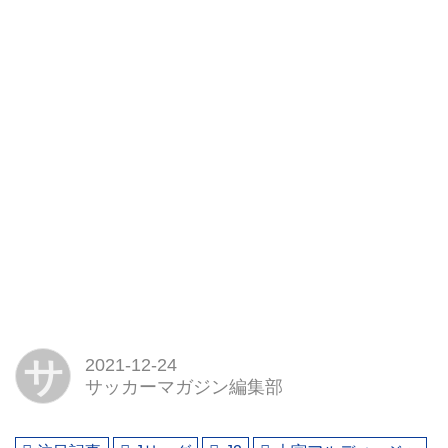
サ
2021-12-24
サッカーマガジン編集部