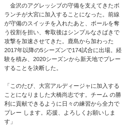
金沢のアグレッシブの守備を支えてきたボ
ランチが大宮に加入することになった。前線
が守備のスイッチを入れたあと、ボールを奪
う役割を担い、奪取後はシンプルなさばきで
攻撃を加速させてきた。鹿島から加わった
2017年以降の5シーズンで174試合に出場。経
験を積み、2020シーズンから新天地でプレー
することを決断した。
「このたび、大宮アルディージャに加入する
ことになりました大橋尚志です。チーム の勝
利に貢献できるように日々の練習から全力で
プレー します。応援、よろしくお願いしま
す」