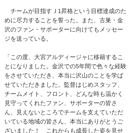
チームが目指すＪ1昇格という目標達成のた
めに尽力することを誓った。また、古巣・金
沢のファン・サポーターに向けてもメッセー
ジを送っている。
「この度、大宮アルディージャに移籍するこ
とになりました。金沢での5年間で色々な経験
をさせていただき、本当に沢山のことを学ば
せていただきました。監督はじめスタッフ、
チームメイト、フロント、どんな時も温かく
見守ってくれたファン、サポーターの皆さ
ん、見えないところでチームを支えていただ
いている地域の皆さん、本当にありがとうご
ざいました！ これからも成長した姿を見せ