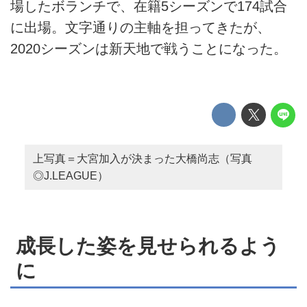
場したボランチで、在籍5シーズンで174試合
に出場。文字通りの主軸を担ってきたが、
2020シーズンは新天地で戦うことになった。
上写真＝大宮加入が決まった大橋尚志（写真
◎J.LEAGUE）
成長した姿を見せられるよう
に