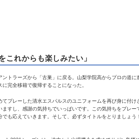
をこれからも楽しみたい」
ントラーズから「古巣」に戻る。山梨学院高からプロの道に
スに完全移籍で復帰することになった。
めてプレーした清水エスパルスのユニフォームを再び身に付け
いますし、感謝の気持ちでいっぱいです。この気持ちをプレー
分でも応えていきます。そして、必ずタイトルをとりましょう