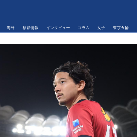
海外
移籍情報
インタビュー
コラム
女子
東京五輪