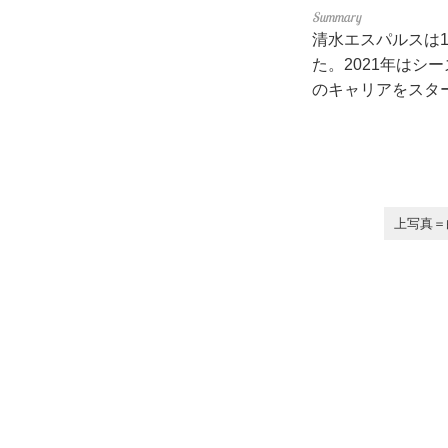
清水エスパルスは
た。2021年は
のキャリアをスタ
上写真＝