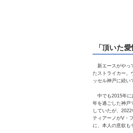
「頂いた愛
新エースがやって
たストライカー。
ッセル神戸に続い
中でも2015年に
年を過ごした神戸
していたが、20
ティアーノがV・
に、本人の意欲も