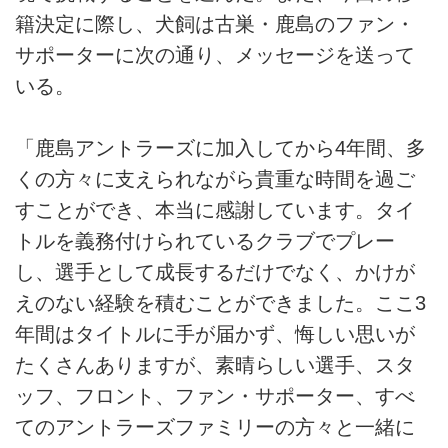
籍決定に際し、犬飼は古巣・鹿島のファン・
サポーターに次の通り、メッセージを送って
いる。
「鹿島アントラーズに加入してから4年間、多
くの方々に支えられながら貴重な時間を過ご
すことができ、本当に感謝しています。タイ
トルを義務付けられているクラブでプレー
し、選手として成長するだけでなく、かけが
えのない経験を積むことができました。ここ3
年間はタイトルに手が届かず、悔しい思いが
たくさんありますが、素晴らしい選手、スタ
ッフ、フロント、ファン・サポーター、すべ
てのアントラーズファミリーの方々と一緒に