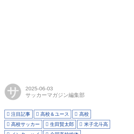
サ
2025-06-03
サッカーマガジン編集部
注目記事
高校＆ユース
高校
高校サッカー
生田賢太郎
米子北斗高