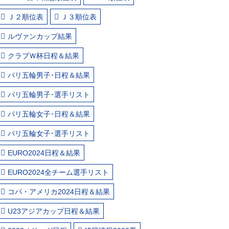
Ｊ２順位表
Ｊ３順位表
ルヴァンカップ結果
クラブＷ杯日程＆結果
パリ五輪男子･日程＆結果
パリ五輪男子･選手リスト
パリ五輪女子･日程＆結果
パリ五輪女子･選手リスト
EURO2024日程＆結果
EURO2024全チーム選手リスト
コパ・アメリカ2024日程＆結果
U23アジアカップ日程＆結果