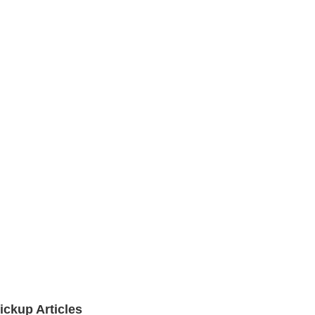
ickup Articles