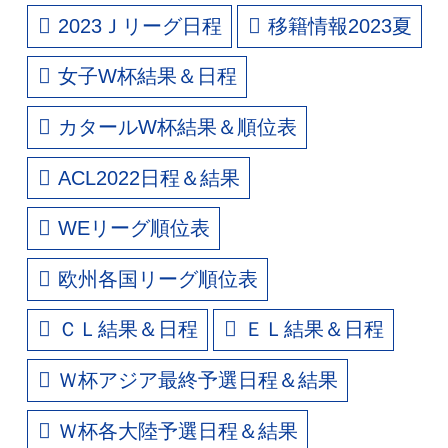
2023Ｊリーグ日程
移籍情報2023夏
女子W杯結果＆日程
カタールW杯結果＆順位表
ACL2022日程＆結果
WEリーグ順位表
欧州各国リーグ順位表
ＣＬ結果＆日程
ＥＬ結果＆日程
Ｗ杯アジア最終予選日程＆結果
Ｗ杯各大陸予選日程＆結果