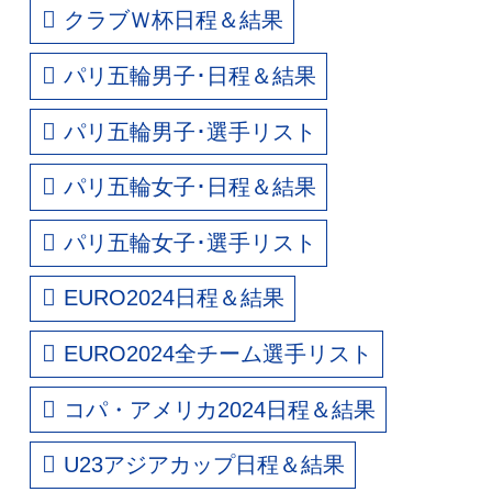
クラブＷ杯日程＆結果
パリ五輪男子･日程＆結果
パリ五輪男子･選手リスト
パリ五輪女子･日程＆結果
パリ五輪女子･選手リスト
EURO2024日程＆結果
EURO2024全チーム選手リスト
コパ・アメリカ2024日程＆結果
U23アジアカップ日程＆結果