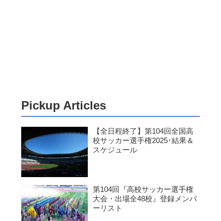
Pickup Articles
【全日程終了】第104回全国高
校サッカー選手権2025･結果＆
スケジュール
第104回『高校サッカー選手権
大会・出場全48校』登録メンバ
ーリスト