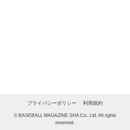
プライバシーポリシー
利用規約
© BASEBALL MAGAZINE SHA Co., Ltd. All rights
reserved.