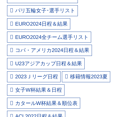
パリ五輪女子･選手リスト
EURO2024日程＆結果
EURO2024全チーム選手リスト
コパ・アメリカ2024日程＆結果
U23アジアカップ日程＆結果
2023Ｊリーグ日程
移籍情報2023夏
女子W杯結果＆日程
カタールW杯結果＆順位表
ACL2022日程＆結果