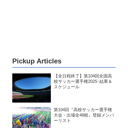
Pickup Articles
【全日程終了】第104回全国高
校サッカー選手権2025･結果＆
スケジュール
第104回『高校サッカー選手権
大会・出場全48校』登録メンバ
ーリスト