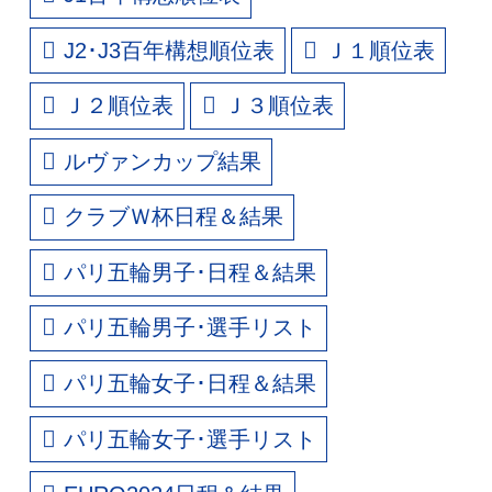
J2･J3百年構想順位表
Ｊ１順位表
Ｊ２順位表
Ｊ３順位表
ルヴァンカップ結果
クラブＷ杯日程＆結果
パリ五輪男子･日程＆結果
パリ五輪男子･選手リスト
パリ五輪女子･日程＆結果
パリ五輪女子･選手リスト