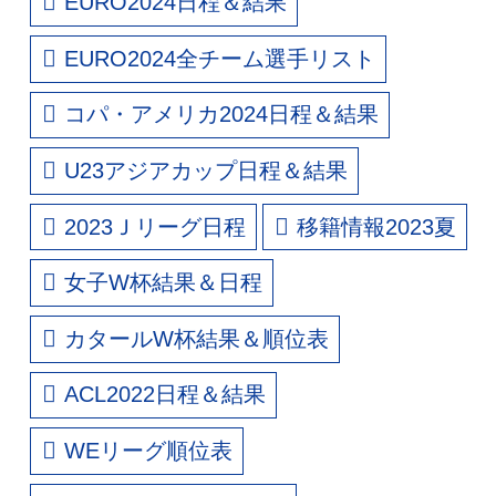
EURO2024日程＆結果
EURO2024全チーム選手リスト
コパ・アメリカ2024日程＆結果
U23アジアカップ日程＆結果
2023Ｊリーグ日程
移籍情報2023夏
女子W杯結果＆日程
カタールW杯結果＆順位表
ACL2022日程＆結果
WEリーグ順位表