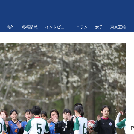
海外
移籍情報
インタビュー
コラム
女子
東京五輪
P