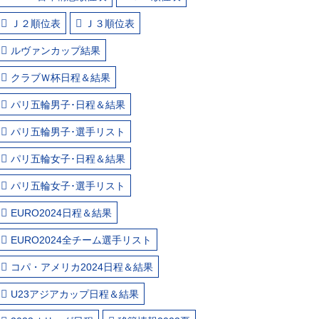
Ｊ２順位表
Ｊ３順位表
ルヴァンカップ結果
クラブＷ杯日程＆結果
パリ五輪男子･日程＆結果
パリ五輪男子･選手リスト
パリ五輪女子･日程＆結果
パリ五輪女子･選手リスト
EURO2024日程＆結果
EURO2024全チーム選手リスト
コパ・アメリカ2024日程＆結果
U23アジアカップ日程＆結果