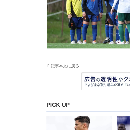
記事本文に戻る
PICK UP