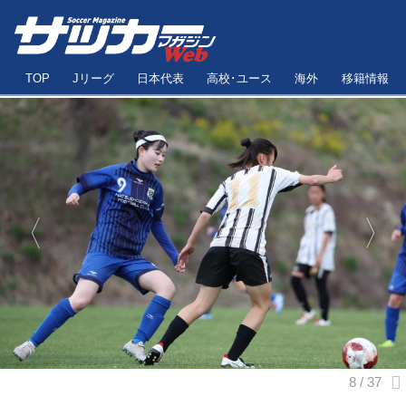
TOP
Jリーグ
日本代表
高校･ユース
海外
移籍情報