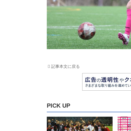
記事本文に戻る
PICK UP