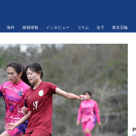
海外
移籍情報
インタビュー
コラム
女子
東京五輪
P