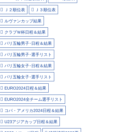
Ｊ２順位表
Ｊ３順位表
ルヴァンカップ結果
クラブＷ杯日程＆結果
パリ五輪男子･日程＆結果
パリ五輪男子･選手リスト
パリ五輪女子･日程＆結果
パリ五輪女子･選手リスト
EURO2024日程＆結果
EURO2024全チーム選手リスト
コパ・アメリカ2024日程＆結果
U23アジアカップ日程＆結果