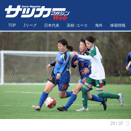
TOP
Jリーグ
日本代表
高校･ユース
海外
移籍情報