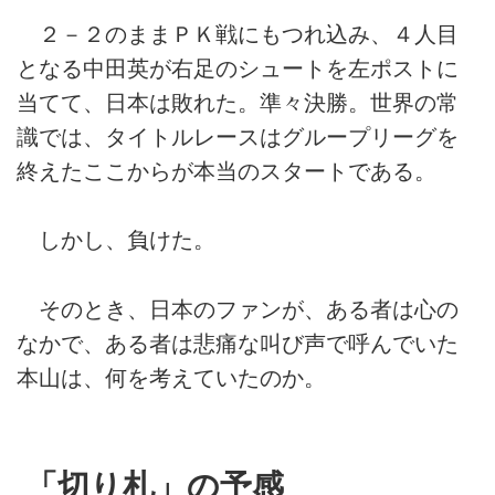
２－２のままＰＫ戦にもつれ込み、４人目
となる中田英が右足のシュートを左ポストに
当てて、日本は敗れた。準々決勝。世界の常
識では、タイトルレースはグループリーグを
終えたここからが本当のスタートである。
しかし、負けた。
そのとき、日本のファンが、ある者は心の
なかで、ある者は悲痛な叫び声で呼んでいた
本山は、何を考えていたのか。
「切り札」の予感