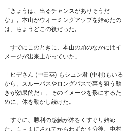
「きょうは、出るチャンスがありそうだ
な」。本山がウオーミングアップを始めたの
は、ちょうどこの後だった。
すでにこのときに、本山の頭のなかにはイ
メージが出来上がっていた。
「ヒデさん (中田英) もシュン君 (中村)もいる
から、スルーパスやロングパスで裏を狙う動
きが効果的だ」。そのイメージを形にするた
めに、体を動かし続けた。
すぐに、勝利の感触が体をくすぐり始め
た。１－１にされてからわずか４分後、中村