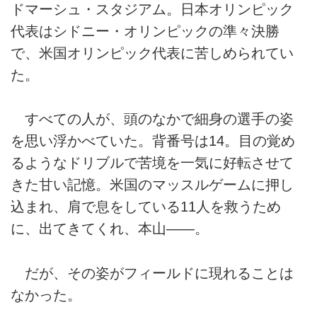
ドマーシュ・スタジアム。日本オリンピック
代表はシドニー・オリンピックの準々決勝
で、米国オリンピック代表に苦しめられてい
た。
すべての人が、頭のなかで細身の選手の姿
を思い浮かべていた。背番号は14。目の覚め
るようなドリブルで苦境を一気に好転させて
きた甘い記憶。米国のマッスルゲームに押し
込まれ、肩で息をしている11人を救うため
に、出てきてくれ、本山――。
だが、その姿がフィールドに現れることは
なかった。