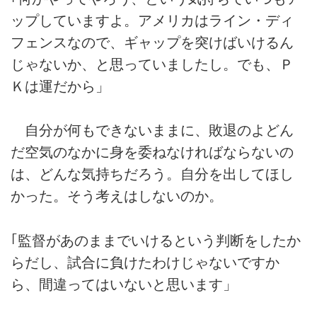
ップしていますよ。アメリカはライン・ディ
フェンスなので、ギャップを突けばいけるん
じゃないか、と思っていましたし。でも、Ｐ
Ｋは運だから」
自分が何もできないままに、敗退のよどん
だ空気のなかに身を委ねなければならないの
は、どんな気持ちだろう。自分を出してほし
かった。そう考えはしないのか。
｢監督があのままでいけるという判断をしたか
らだし、試合に負けたわけじゃないですか
ら、間違ってはいないと思います」