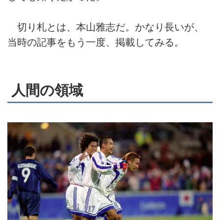
切り札とは、本山雅志だ。かなり長いが、
当時の記事をもう一度、掲載してみる。
人間の領域