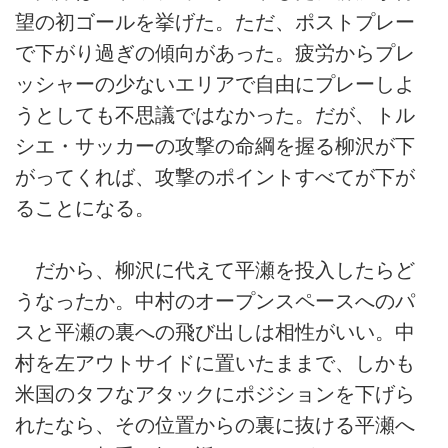
望の初ゴールを挙げた。ただ、ポストプレー
で下がり過ぎの傾向があった。疲労からプレ
ッシャーの少ないエリアで自由にプレーしよ
うとしても不思議ではなかった。だが、トル
シエ・サッカーの攻撃の命綱を握る柳沢が下
がってくれば、攻撃のポイントすべてが下が
ることになる。
だから、柳沢に代えて平瀬を投入したらど
うなったか。中村のオープンスペースへのパ
スと平瀬の裏への飛び出しは相性がいい。中
村を左アウトサイドに置いたままで、しかも
米国のタフなアタックにポジションを下げら
れたなら、その位置からの裏に抜ける平瀬へ