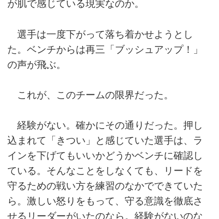
が肌で感じている現実なのか。
選手は一度下がって落ち着かせようとし
た。ベンチからは再三「ブッシュアップ！」
の声が飛ぶ。
これが、このチームの限界だった。
経験がない。確かにその通りだった。押し
込まれて「きつい」と感じていた選手は、ラ
インを下げてもいいかどうかベンチに確認し
ている。そんなことをしなくても、リードを
守るための戦い方を練習のなかでできていた
ら。激しい怒りをもって、守る意識を徹底さ
せるリーダーがいたのなら。経験がないのな