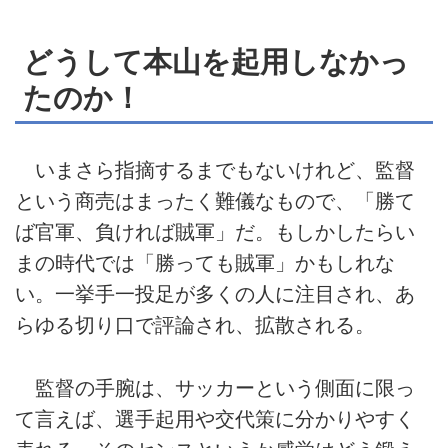
どうして本山を起用しなかっ
たのか！
いまさら指摘するまでもないけれど、監督
という商売はまったく難儀なもので、「勝て
ば官軍、負ければ賊軍」だ。もしかしたらい
まの時代では「勝っても賊軍」かもしれな
い。一挙手一投足が多くの人に注目され、あ
らゆる切り口で評論され、拡散される。
監督の手腕は、サッカーという側面に限っ
て言えば、選手起用や交代策に分かりやすく