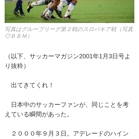
写真はグループリーグ第２戦のスロバキア戦（写真
◎ＢＢＭ）
（以下、サッカーマガジン2001年1月3日号よ
り抜粋）
出てきてくれ！
日本中のサッカーファンが、同じことを考
えている瞬間があった。
２０００年９月３日。アデレードのハイン