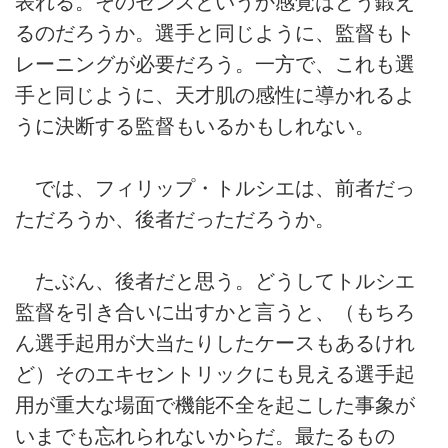
表れる。そのセンスというか感覚はどう鍛え
るのだろうか。選手と同じように、監督もト
レーニングが必要だろう。一方で、これも選
手と同じように、天才肌の感性に導かれるよ
うに決断する監督もいるかもしれない。
では、フィリップ・トルシエは、前者だっ
ただろうか、後者だっただろうか。
たぶん、後者だと思う。どうしてトルシエ
監督を引き合いに出すかと言うと、（もちろ
ん選手起用が大当たりしたケースもあるけれ
ど）そのエキセントリックにも見える選手起
用が重大な場面で機能不全を起こした事象が
いまでも忘れられないからだ。最たるもの