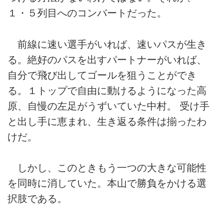
１・５列目へのコンバートだった。
前線に速い選手がいれば、速いパスが生き
る。絶好のパスを出すパートナーがいれば、
自分で飛び出してゴールを狙うことができ
る。１トップで自由に動けるようになった高
原、自慢の左足がうずいていた中村。 受け手
と出し手に恵まれ、生き返る条件は揃ったわ
けだ。
しかし、このときもう一つの大きな可能性
を同時に消していた。本山で勝負をかける選
択肢である。