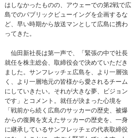
はしなかったものの、アウェーでの第2戦で広
島でのパブリックビューイングを企画するな
ど、早い時期から放送マンとして広島に携わ
ってきた。
仙田新社長は第一声で、「緊張の中で社長
就任を株主総会、取締役会で決めていただき
ました。サンフレッチェ広島を、より一層強
く、より一層地元の皆様から愛されるチーム
にしていきたい。それが大きな夢、ビジョン
です」とコメント。就任が決まった心境を
「戦前から続く広島のサッカーの歴史、被爆
からの復興を支えたサッカーの歴史を、一身
に継承しているサンフレッチェの代表取締役