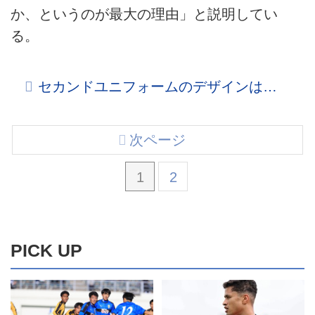
か、というのが最大の理由」と説明してい
る。
セカンドユニフォームのデザインは…
次ページ
1
2
PICK UP