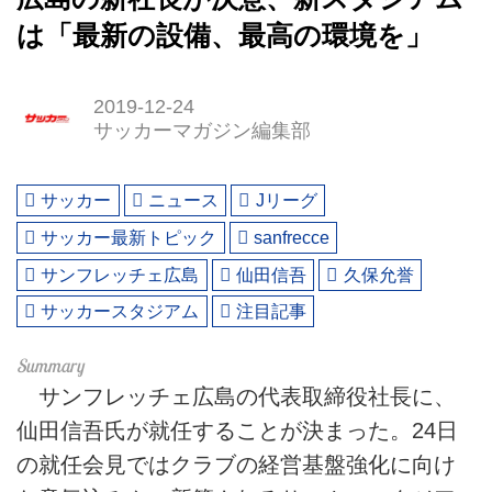
は「最新の設備、最高の環境を」
2019-12-24
サッカーマガジン編集部
サッカー
ニュース
Jリーグ
サッカー最新トピック
sanfrecce
サンフレッチェ広島
仙田信吾
久保允誉
サッカースタジアム
注目記事
サンフレッチェ広島の代表取締役社長に、
仙田信吾氏が就任することが決まった。24日
の就任会見ではクラブの経営基盤強化に向け