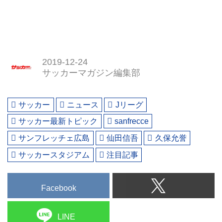
2019-12-24
サッカーマガジン編集部
サッカー
ニュース
Jリーグ
サッカー最新トピック
sanfrecce
サンフレッチェ広島
仙田信吾
久保允誉
サッカースタジアム
注目記事
Facebook
LINE