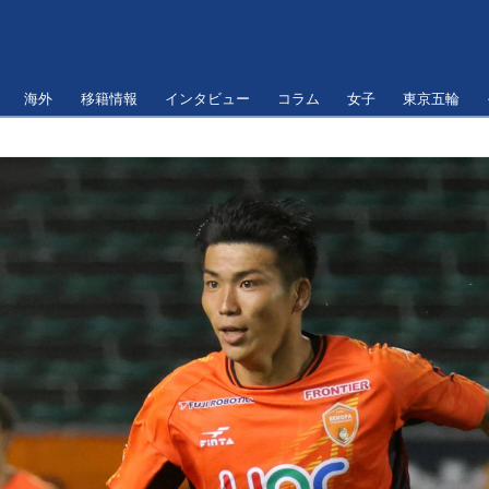
海外
移籍情報
インタビュー
コラム
女子
東京五輪