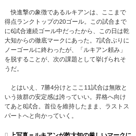
快進撃の象徴であるルキアンは、ここまで
得点ランクトップの20ゴール。この試合まで
に6試合連続ゴール中だったから、この日は乾
大知からの徹底マークにあった。7試合ぶりに
ノーゴールに終わったが、「ルキアン頼み」
を脱することが、次の課題として挙げられそ
うだ。
とはいえ、7勝4分けとここ11試合は無敗と
いう抜群の安定感は誇っていい。昇格へ向け
てあと8試合。首位を維持したまま、ラストス
パートへと向かっていく。
上写真＝ルキアンが乾大知の厳しいマークに