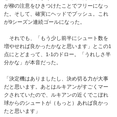
が柳の注意をひきつけたことでフリーになっ
た。そして、確実にヘッドでプッシュ。これ
が9シーズン連続ゴールになった。
それでも、「もう少し前半にシュート数を
増やせれば良かったかなと思います」とこの1
点にとどまって、1-1のドロー。「うれしさ半
分かな」が本音だった。
「決定機はありましたし、決め切る力が大事
だと思います。あとはルキアンがすごくマー
クされていたので、ルキアンの近くでこぼれ
球からのシュートが（もっと）あれば良かっ
たと思います」