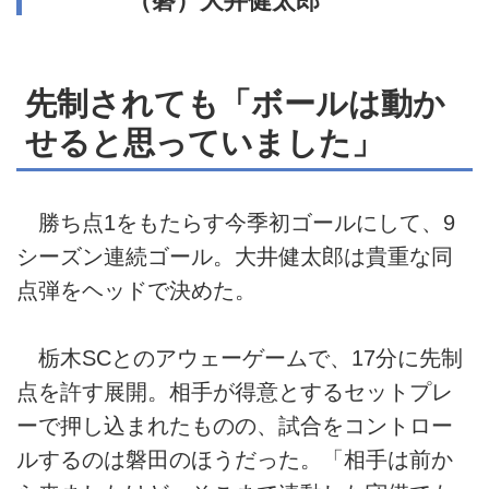
（磐）大井健太郎
先制されても「ボールは動か
せると思っていました」
勝ち点1をもたらす今季初ゴールにして、9
シーズン連続ゴール。大井健太郎は貴重な同
点弾をヘッドで決めた。
栃木SCとのアウェーゲームで、17分に先制
点を許す展開。相手が得意とするセットプレ
ーで押し込まれたものの、試合をコントロー
ルするのは磐田のほうだった。「相手は前か