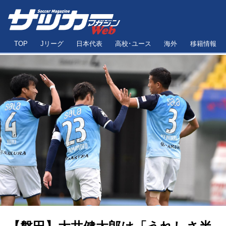
TOP
Jリーグ
日本代表
高校･ユース
海外
移籍情報