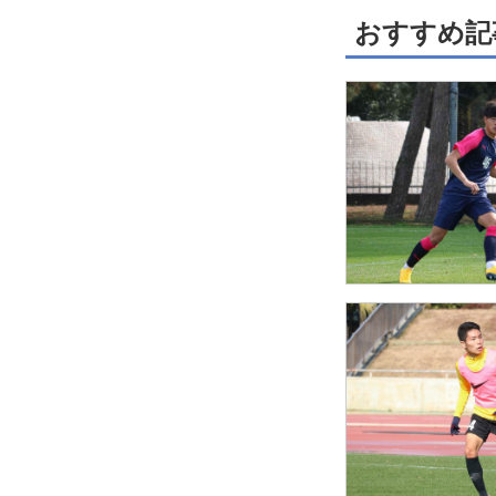
おすすめ記