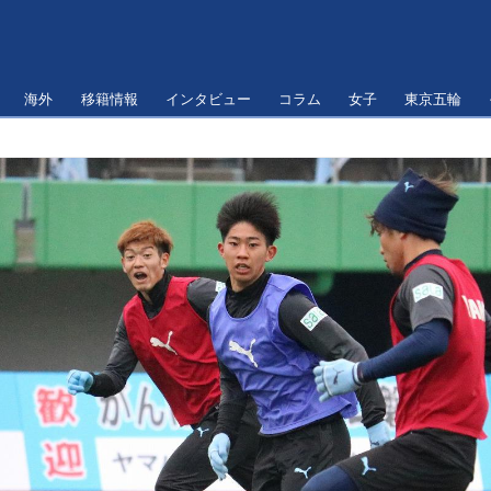
海外
移籍情報
インタビュー
コラム
女子
東京五輪