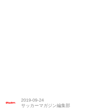
2019-09-24
サッカーマガジン編集部