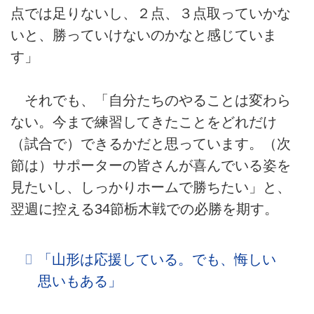
点では足りないし、２点、３点取っていかな
いと、勝っていけないのかなと感じていま
す」
それでも、「自分たちのやることは変わら
ない。今まで練習してきたことをどれだけ
（試合で）できるかだと思っています。（次
節は）サポーターの皆さんが喜んでいる姿を
見たいし、しっかりホームで勝ちたい」と、
翌週に控える34節栃木戦での必勝を期す。
「山形は応援している。でも、悔しい
思いもある」