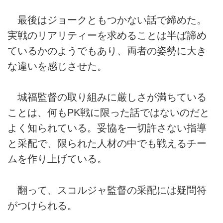
最後はジョークともつかない話で締めた。
実戦のリアリティーを求めることは半ば諦め
ているかのようでもあり、両者の姿勢に大き
な違いを感じさせた。
城福監督の取り組みに厳しさが満ちている
ことは、何もPK戦に限った話ではないのだと
よく知られている。妥協を一切許さない指導
と采配で、限られた人材の中でも戦えるチー
ムを作り上げている。
翻って、スコルジャ監督の采配には疑問符
がつけられる。