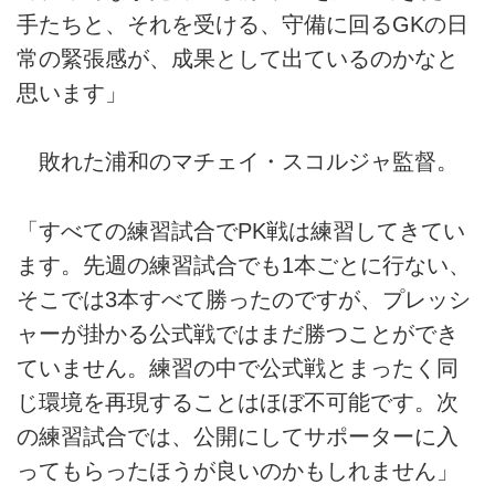
手たちと、それを受ける、守備に回るGKの日
常の緊張感が、成果として出ているのかなと
思います」
敗れた浦和のマチェイ・スコルジャ監督。
「すべての練習試合でPK戦は練習してきてい
ます。先週の練習試合でも1本ごとに行ない、
そこでは3本すべて勝ったのですが、プレッシ
ャーが掛かる公式戦ではまだ勝つことができ
ていません。練習の中で公式戦とまったく同
じ環境を再現することはほぼ不可能です。次
の練習試合では、公開にしてサポーターに入
ってもらったほうが良いのかもしれません」