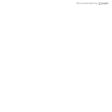
Recommended by