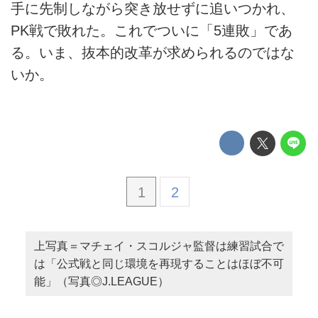
手に先制しながら突き放せずに追いつかれ、
PK戦で敗れた。これでついに「5連敗」であ
る。いま、抜本的改革が求められるのではな
いか。
1
2
上写真＝マチェイ・スコルジャ監督は練習試合で
は「公式戦と同じ環境を再現することはほぼ不可
能」（写真◎J.LEAGUE）