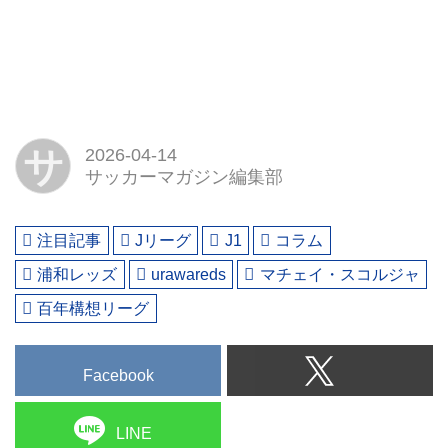
サ
2026-04-14
サッカーマガジン編集部
注目記事
Jリーグ
J1
コラム
浦和レッズ
urawareds
マチェイ・スコルジャ
百年構想リーグ
Facebook
LINE