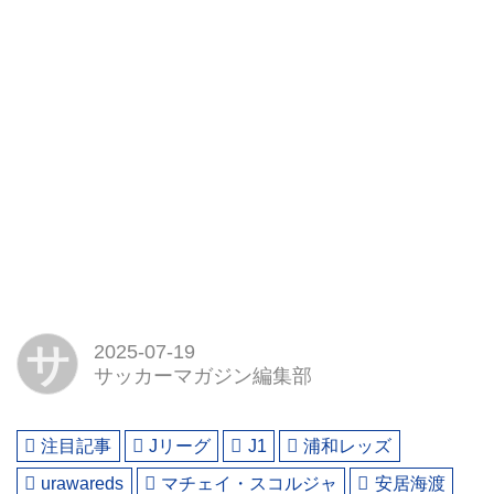
サ
2025-07-19
サッカーマガジン編集部
注目記事
Jリーグ
J1
浦和レッズ
urawareds
マチェイ・スコルジャ
安居海渡