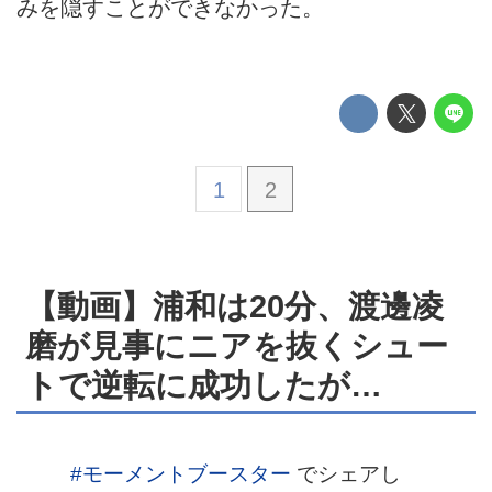
みを隠すことができなかった。
1
2
【動画】浦和は20分、渡邊凌
磨が見事にニアを抜くシュー
トで逆転に成功したが…
#モーメントブースター
でシェアし