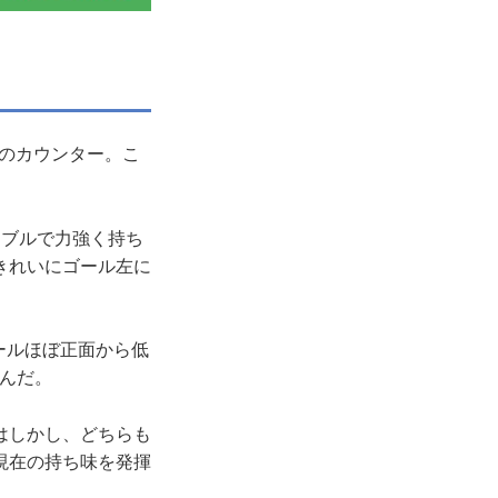
のカウンター。こ
ブルで力強く持ち
きれいにゴール左に
ールほぼ正面から低
んだ。
はしかし、どちらも
現在の持ち味を発揮