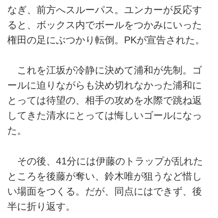
なぎ、前方へスルーパス。ユンカーが反応す
ると、ボックス内でボールをつかみにいった
権田の足にぶつかり転倒。PKが宣告された。
これを江坂が冷静に決めて浦和が先制。ゴ
ールに迫りながらも決め切れなかった浦和に
とっては待望の、相手の攻めを水際で跳ね返
してきた清水にとっては悔しいゴールになっ
た。
その後、41分には伊藤のトラップが乱れた
ところを後藤が奪い、鈴木唯が狙うなど惜し
い場面をつくる。だが、同点にはできず、後
半に折り返す。