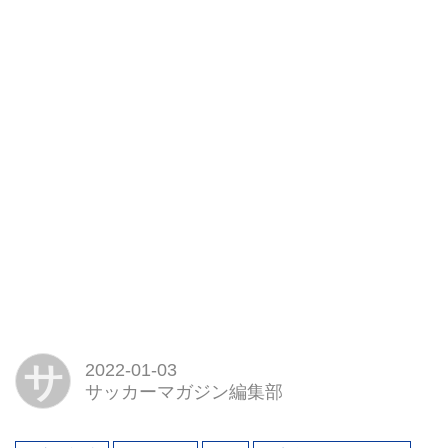
サ
2022-01-03
サッカーマガジン編集部