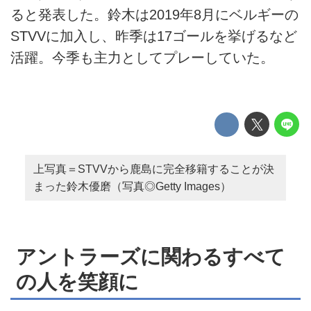
ると発表した。鈴木は2019年8月にベルギーの
STVVに加入し、昨季は17ゴールを挙げるなど
活躍。今季も主力としてプレーしていた。
上写真＝STVVから鹿島に完全移籍することが決
まった鈴木優磨（写真◎Getty Images）
アントラーズに関わるすべて
の人を笑顔に