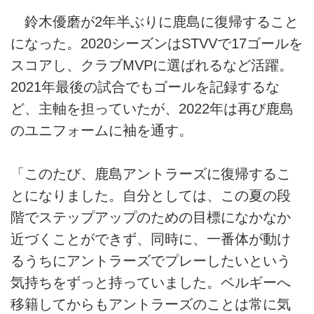
鈴木優磨が2年半ぶりに鹿島に復帰すること
になった。2020シーズンはSTVVで17ゴールを
スコアし、クラブMVPに選ばれるなど活躍。
2021年最後の試合でもゴールを記録するな
ど、主軸を担っていたが、2022年は再び鹿島
のユニフォームに袖を通す。
「このたび、鹿島アントラーズに復帰するこ
とになりました。自分としては、この夏の段
階でステップアップのための目標になかなか
近づくことができず、同時に、一番体が動け
るうちにアントラーズでプレーしたいという
気持ちをずっと持っていました。ベルギーへ
移籍してからもアントラーズのことは常に気