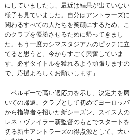
にしていましたし、最近は結果が出ていない
様子も見ていました。自分はアントラーズに
関わるすべての人たちを笑顔にするため、こ
のクラブを優勝させるために帰ってきまし
た。もう一度カシマスタジアムのピッチに立
てると思うと、今からすごく興奮していま
す。必ずタイトルを獲れるよう頑張りますの
で、応援よろしくお願いします」
ベルギーで高い適応力を示し、決定力を磨
いての帰還。クラブとして初めてヨーロッパ
から指導者を招いた新シーズン、スイス人の
レネ・ヴァイラー新監督のもとでスタートを
切る新生アントラーズの得点源として、大い