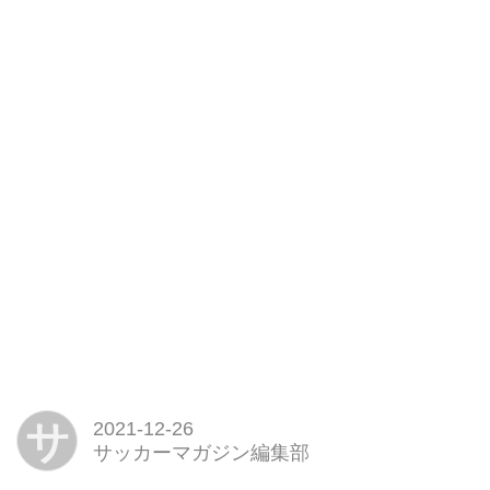
サ
2021-12-26
サッカーマガジン編集部