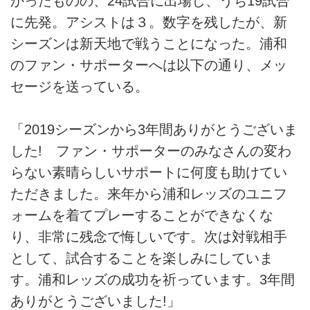
かったものの、24試合に出場し、うち19試合
に先発。アシストは３。数字を残したが、新
シーズンは新天地で戦うことになった。浦和
のファン・サポーターへは以下の通り、メッ
セージを送っている。
「2019シーズンから3年間ありがとうございま
した! ファン・サポーターのみなさんの変わ
らない素晴らしいサポートに何度も助けてい
ただきました。来年から浦和レッズのユニフ
ォームを着てプレーすることができなくな
り、非常に残念で悔しいです。次は対戦相手
として、試合することを楽しみにしていま
す。浦和レッズの成功を祈っています。3年間
ありがとうございました!」