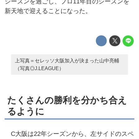
シーズンを過ごし、プロ11年目のシーズンを
新天地で迎えることになった。
上写真＝セレッソ大阪加入が決まった山中亮輔
（写真◎J.LEAGUE）
たくさんの勝利を分かち合え
るように
C大阪は22年シーズンから、左サイドのスペ