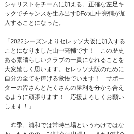
シャリストをチームに加える。正確な左足キ
ックでチャンスを生み出すDFの山中亮輔が加
入することになった。
「2022シーズンよりセレッソ大阪に加入する
ことになりました山中亮輔です！ この歴史
ある素晴らしいクラブの一員になれることを
大変嬉しく思います。セレッソ大阪のために
自分の全てを捧げる覚悟でいます！ サポー
ターの皆さんとたくさんの勝利を分かち合え
るように頑張ります！ 応援よろしくお願い
します！」
昨季、浦和では常時出場というわけではな