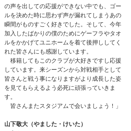
の声を出しての応援ができない中でも、ゴー
ルを決めた時に思わず声が漏れてしまうあの
瞬間がものすごく好きでした。そして、今年
加入したばかりの僕のためにゲーフラやタオ
ルをかかげてユニホームを着て後押ししてく
れた皆さんにも感謝しています。
移籍してもこのクラブが大好きですし応援
しています。来シーズンから対戦相手として
皆さんと戦う事になりますがより成長した姿
を見てもらえるよう必死に頑張っていきま
す。
皆さんまたスタジアムで会いましょう！」
山下敬大（やました・けいた）