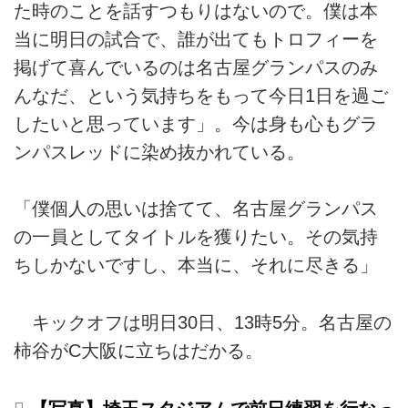
た時のことを話すつもりはないので。僕は本
当に明日の試合で、誰が出てもトロフィーを
掲げて喜んでいるのは名古屋グランパスのみ
んなだ、という気持ちをもって今日1日を過ご
したいと思っています」。今は身も心もグラ
ンパスレッドに染め抜かれている。
「僕個人の思いは捨てて、名古屋グランパス
の一員としてタイトルを獲りたい。その気持
ちしかないですし、本当に、それに尽きる」
キックオフは明日30日、13時5分。名古屋の
柿谷がC大阪に立ちはだかる。