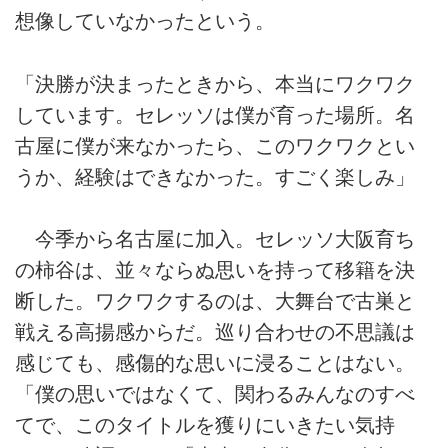
想像していなかったという。
「決勝が決まったときから、本当にワクワク
しています。セレッソは僕が育った場所。名
古屋に僕が来なかったら、このワクワクとい
うか、経験はできなかった。すごく楽しみ」
今季から名古屋に加入。セレッソ大阪育ち
の柿谷は、並々ならぬ思いを持って移籍を決
断した。ワクワクするのは、大舞台で古巣と
戦える高揚感からだ。巡り合わせの不思議は
感じても、感傷的な思いに浸ることはない。
「僕の思いではなくて、関わるみんなのすべ
てで、このタイトルを獲りにいきたい気持