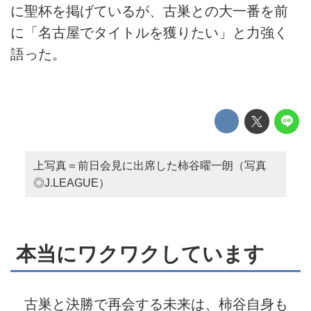
に聖杯を掲げているが、古巣との大一番を前
に「名古屋でタイトルを獲りたい」と力強く
語った。
上写真＝前日会見に出席した柿谷曜一朗（写真
◎J.LEAGUE）
本当にワクワクしています
古巣と決勝で再会する未来は、柿谷自身も