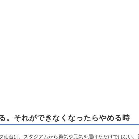
る。それができなくなったらやめる時
ルタ仙台は、スタジアムから勇気や元気を届けただけではない。