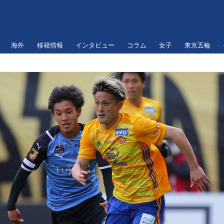
海外
移籍情報
インタビュー
コラム
女子
東京五輪