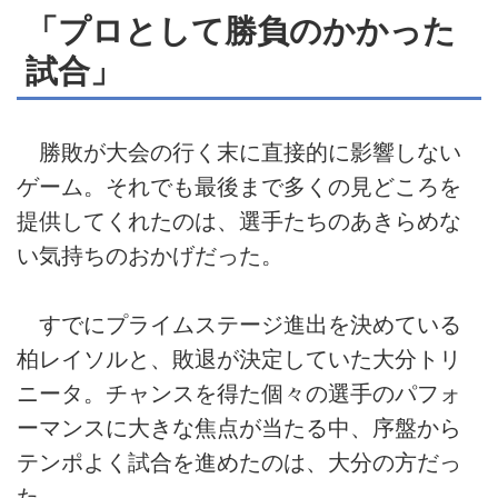
「プロとして勝負のかかった
試合」
勝敗が大会の行く末に直接的に影響しない
ゲーム。それでも最後まで多くの見どころを
提供してくれたのは、選手たちのあきらめな
い気持ちのおかげだった。
すでにプライムステージ進出を決めている
柏レイソルと、敗退が決定していた大分トリ
ニータ。チャンスを得た個々の選手のパフォ
ーマンスに大きな焦点が当たる中、序盤から
テンポよく試合を進めたのは、大分の方だっ
た。