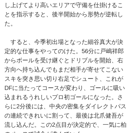
し上げてより高いエリアで守備を仕掛けるこ
とを指示すると、後半開始から形勢が逆転し
た。
すると、今季初出場となった細谷真大が決
定的な仕事をやってのけた。56分に戸嶋祥郎
からボールを受け継ぐとドリブルを開始、右
方向へ持ち込んでもまだ相手が寄せてこない
スキを突き思い切り右足でシュート、これが
DFに当たってコースが変わり、ゴールに吸い
込まれるうれしいプロ初ゴールになった。さ
らに2分後には、中央の密集をダイレクトパス
の連続できれいに割って、最後は北爪健吾が
流し込んだ。この2点目が決定的で、一気に柏