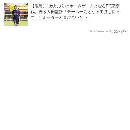
【鹿島】1カ月ぶりのホームゲームとなるFC東京
戦。岩政大樹監督「チーム一丸となって勝ち切っ
て、サポーターと喜び合いたい」
Recommended by