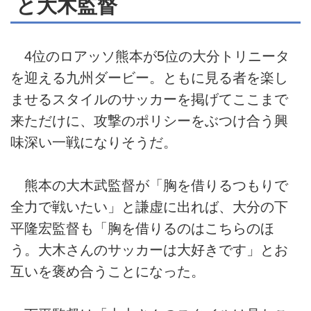
と大木監督
4位のロアッソ熊本が5位の大分トリニータ
を迎える九州ダービー。ともに見る者を楽し
ませるスタイルのサッカーを掲げてここまで
来ただけに、攻撃のポリシーをぶつけ合う興
味深い一戦になりそうだ。
熊本の大木武監督が「胸を借りるつもりで
全力で戦いたい」と謙虚に出れば、大分の下
平隆宏監督も「胸を借りるのはこちらのほ
う。大木さんのサッカーは大好きです」とお
互いを褒め合うことになった。