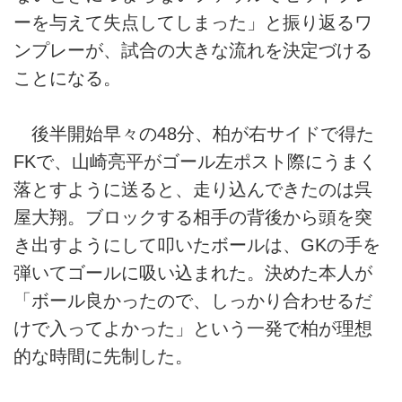
ーを与えて失点してしまった」と振り返るワ
ンプレーが、試合の大きな流れを決定づける
ことになる。
後半開始早々の48分、柏が右サイドで得た
FKで、山崎亮平がゴール左ポスト際にうまく
落とすように送ると、走り込んできたのは呉
屋大翔。ブロックする相手の背後から頭を突
き出すようにして叩いたボールは、GKの手を
弾いてゴールに吸い込まれた。決めた本人が
「ボール良かったので、しっかり合わせるだ
けで入ってよかった」という一発で柏が理想
的な時間に先制した。