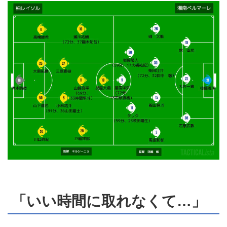
「いい時間に取れなくて…」