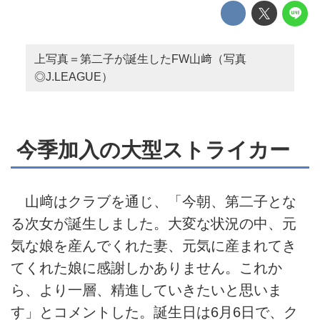
上写真＝第二子が誕生したFW山﨑（写真
◎J.LEAGUE）
今季加入の大型ストライカー
山﨑はクラブを通じ、「今朝、第二子とな
る次女が誕生しました。大変な状況の中、元
気な娘を産んでくれた妻、元気に産まれてき
てくれた娘に感謝しかありません。これか
ら、より一層、精進していきたいと思いま
す」とコメントした。誕生日は6月6日で、ク