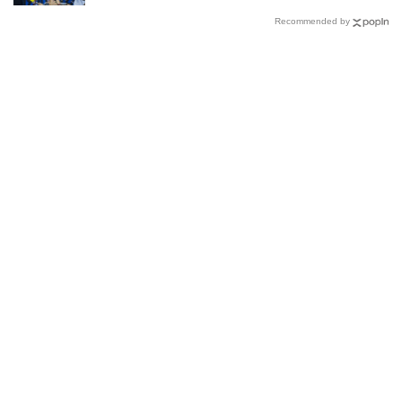
Recommended by