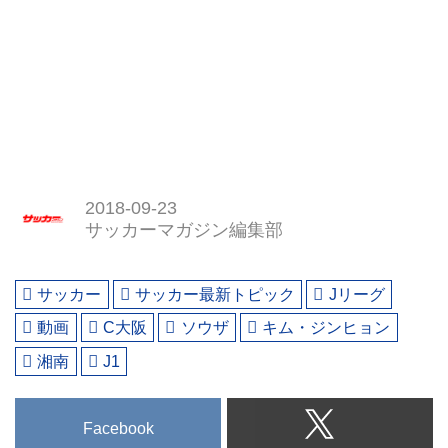
2018-09-23
サッカーマガジン編集部
サッカー
サッカー最新トピック
Jリーグ
動画
C大阪
ソウザ
キム・ジンヒョン
湘南
J1
Facebook