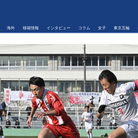
海外
移籍情報
インタビュー
コラム
女子
東京五輪