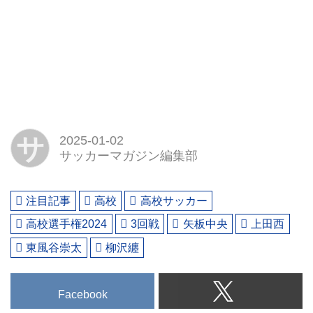
サ
2025-01-02
サッカーマガジン編集部
注目記事
高校
高校サッカー
高校選手権2024
3回戦
矢板中央
上田西
東風谷崇太
柳沢纏
Facebook