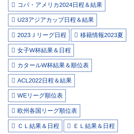
コパ・アメリカ2024日程＆結果
U23アジアカップ日程＆結果
2023Ｊリーグ日程
移籍情報2023夏
女子W杯結果＆日程
カタールW杯結果＆順位表
ACL2022日程＆結果
WEリーグ順位表
欧州各国リーグ順位表
ＣＬ結果＆日程
ＥＬ結果＆日程