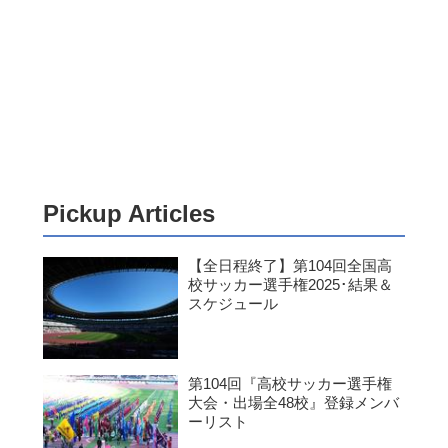
Pickup Articles
【全日程終了】第104回全国高
校サッカー選手権2025･結果＆
スケジュール
第104回『高校サッカー選手権
大会・出場全48校』登録メンバ
ーリスト