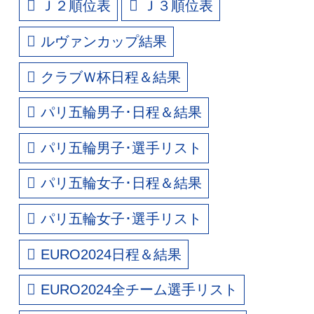
Ｊ２順位表
Ｊ３順位表
ルヴァンカップ結果
クラブＷ杯日程＆結果
パリ五輪男子･日程＆結果
パリ五輪男子･選手リスト
パリ五輪女子･日程＆結果
パリ五輪女子･選手リスト
EURO2024日程＆結果
EURO2024全チーム選手リスト