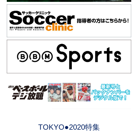
TOKYO●2020特集