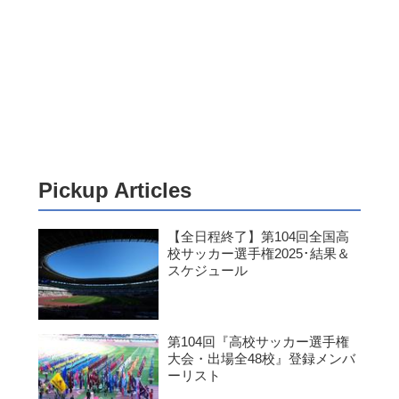
Pickup Articles
【全日程終了】第104回全国高
校サッカー選手権2025･結果＆
スケジュール
第104回『高校サッカー選手権
大会・出場全48校』登録メンバ
ーリスト