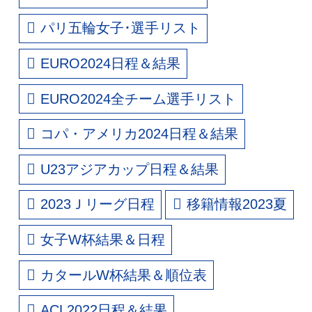
パリ五輪女子･選手リスト
EURO2024日程＆結果
EURO2024全チーム選手リスト
コパ・アメリカ2024日程＆結果
U23アジアカップ日程＆結果
2023Ｊリーグ日程
移籍情報2023夏
女子W杯結果＆日程
カタールW杯結果＆順位表
ACL2022日程＆結果