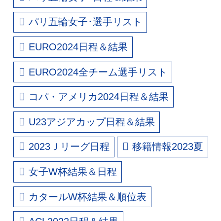
パリ五輪女子･選手リスト
EURO2024日程＆結果
EURO2024全チーム選手リスト
コパ・アメリカ2024日程＆結果
U23アジアカップ日程＆結果
2023Ｊリーグ日程
移籍情報2023夏
女子W杯結果＆日程
カタールW杯結果＆順位表